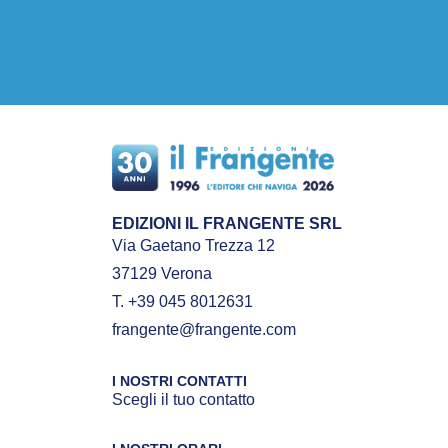
EDIZIONI IL FRANGENTE SRL
Via Gaetano Trezza 12
37129 Verona
T. +39 045 8012631
frangente@frangente.com
I NOSTRI CONTATTI
Scegli il tuo contatto