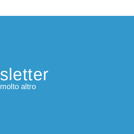
sletter
molto altro