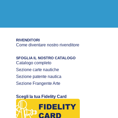
RIVENDITORI
Come diventare nostro rivenditore
SFOGLIA IL NOSTRO CATALOGO
Catalogo completo
Sezione carte nautiche
Sezione patente nautica
Sezione Frangente Arte
Scegli la tua Fidelity Card