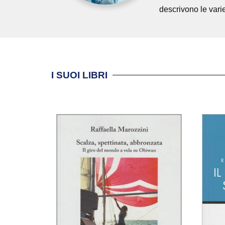
descrivono le vari
I SUOI LIBRI