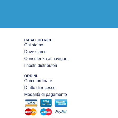
CASA EDITRICE
Chi siamo
Dove siamo
Consulenza ai naviganti
I nostri distributori
ORDINI
Come ordinare
Diritto di recesso
Modalità di pagamento