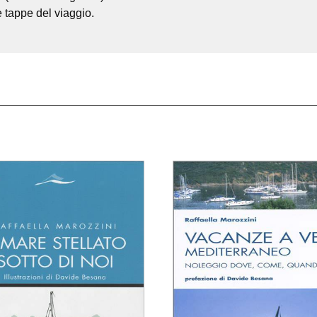
e tappe del viaggio.