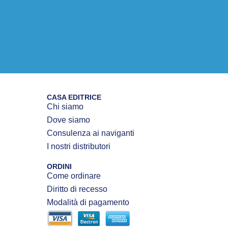
CASA EDITRICE
Chi siamo
Dove siamo
Consulenza ai naviganti
I nostri distributori
ORDINI
Come ordinare
Diritto di recesso
Modalità di pagamento