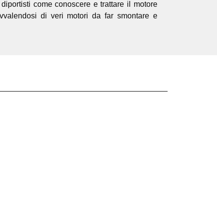
diportisti come conoscere e trattare il motore
avvalendosi di veri motori da far smontare e