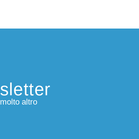
sletter
molto altro