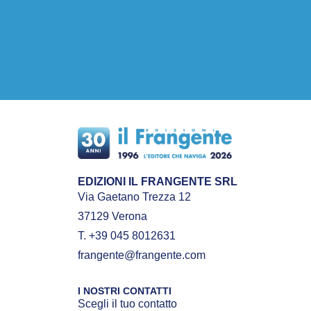
EDIZIONI IL FRANGENTE SRL
Via Gaetano Trezza 12
37129 Verona
T. +39 045 8012631
frangente@frangente.com
I NOSTRI CONTATTI
Scegli il tuo contatto