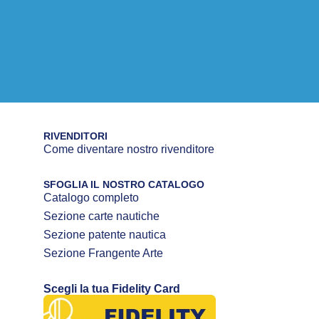
RIVENDITORI
Come diventare nostro rivenditore
SFOGLIA IL NOSTRO CATALOGO
Catalogo completo
Sezione carte nautiche
Sezione patente nautica
Sezione Frangente Arte
Scegli la tua Fidelity Card