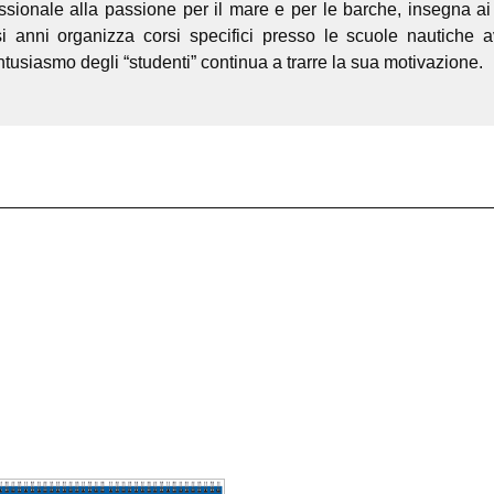
ssionale alla passione per il mare e per le barche, insegna ai 
i anni organizza corsi specifici presso le scuole nautiche 
ntusiasmo degli “studenti” continua a trarre la sua motivazione.