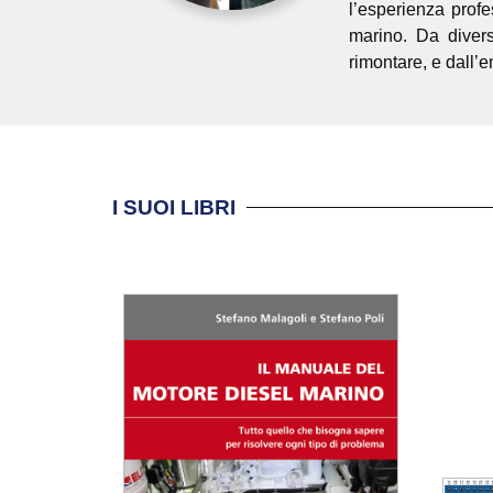
l’esperienza profe
marino. Da divers
rimontare, e dall’e
I SUOI LIBRI