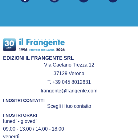
EDIZIONI IL FRANGENTE SRL
Via Gaetano Trezza 12
37129 Verona
T. +39 045 8012631
frangente@frangente.com
I NOSTRI CONTATTI
Scegli il tuo contatto
I NOSTRI ORARI
lunedì - giovedì
09.00 - 13.00 / 14.00 - 18.00
venerdì