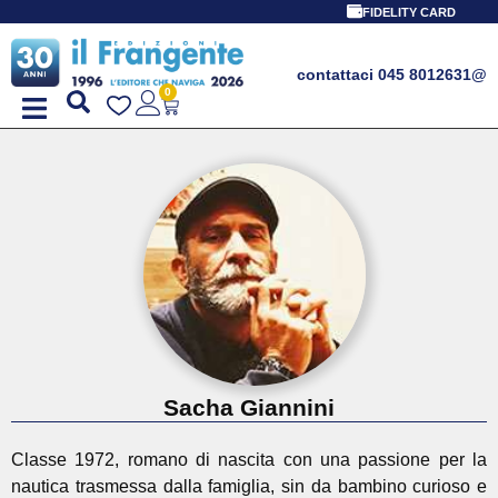
FIDELITY CARD
contattaci 045 8012631
@
0
Sacha Giannini
Classe 1972, romano di nascita con una passione per la
nautica trasmessa dalla famiglia, sin da bambino curioso e