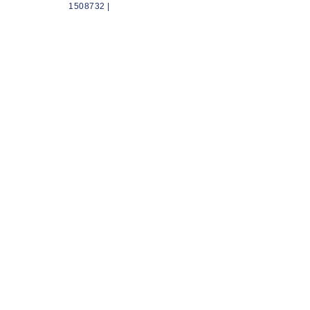
1508732 |