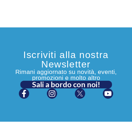
Iscriviti alla nostra
Newsletter
Rimani aggiornato su novità, eventi,
promozioni e molto altro
Sali a bordo con noi!