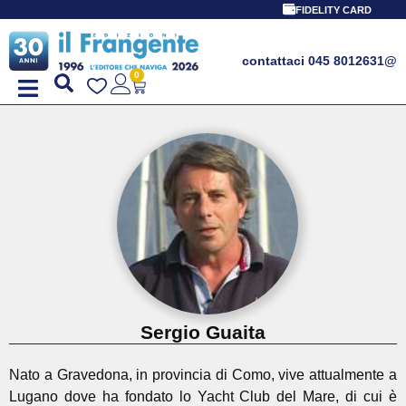
FIDELITY CARD
contattaci 045 8012631
@
0
Sergio Guaita
Nato a Gravedona, in provincia di Como, vive attualmente a
Lugano dove ha fondato lo Yacht Club del Mare, di cui è