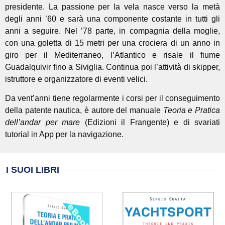
presidente. La passione per la vela nasce verso la metà
degli anni ’60 e sarà una componente costante in tutti gli
anni a seguire. Nel ’78 parte, in compagnia della moglie,
con una goletta di 15 metri per una crociera di un anno in
giro per il Mediterraneo, l’Atlantico e risale il fiume
Guadalquivir fino a Siviglia. Continua poi l’attività di skipper,
istruttore e organizzatore di eventi velici.
Da vent’anni tiene regolarmente i corsi per il conseguimento
della patente nautica, è autore del manuale
Teoria e Pratica
dell’andar per mare
(Edizioni il Frangente) e di svariati
tutorial in App per la navigazione.
I SUOI LIBRI