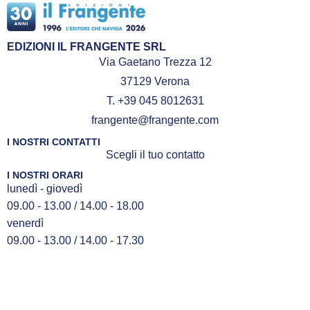
EDIZIONI IL FRANGENTE SRL
Via Gaetano Trezza 12
37129 Verona
T. +39 045 8012631
frangente@frangente.com
I NOSTRI CONTATTI
Scegli il tuo contatto
I NOSTRI ORARI
lunedì - giovedì
09.00 - 13.00 / 14.00 - 18.00
venerdì
09.00 - 13.00 / 14.00 - 17.30