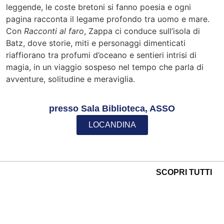
leggende, le coste bretoni si fanno poesia e ogni
pagina racconta il legame profondo tra uomo e mare.
Con
Racconti al faro
, Zappa ci conduce sull’isola di
Batz, dove storie, miti e personaggi dimenticati
riaffiorano tra profumi d’oceano e sentieri intrisi di
magia, in un viaggio sospeso nel tempo che parla di
avventure, solitudine e meraviglia.
presso Sala Biblioteca, ASSO
LOCANDINA
SCOPRI TUTTI