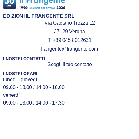
EDIZIONI IL FRANGENTE SRL
Via Gaetano Trezza 12
37129 Verona
T. +39 045 8012631
frangente@frangente.com
I NOSTRI CONTATTI
Scegli il tuo contatto
I NOSTRI ORARI
lunedì - giovedì
09.00 - 13.00 / 14.00 - 18.00
venerdì
09.00 - 13.00 / 14.00 - 17.30