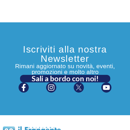
Iscriviti alla nostra
Newsletter
Rimani aggiornato su novità, eventi,
promozioni e molto altro
Sali a bordo con noi!