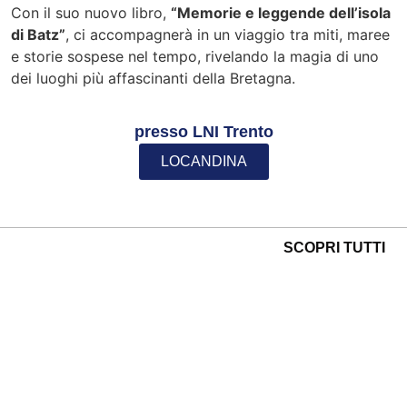
Con il suo nuovo libro,
“Memorie e leggende dell’isola
di Batz”
, ci accompagnerà in un viaggio tra miti, maree
e storie sospese nel tempo, rivelando la magia di uno
dei luoghi più affascinanti della Bretagna.
presso LNI Trento
LOCANDINA
SCOPRI TUTTI