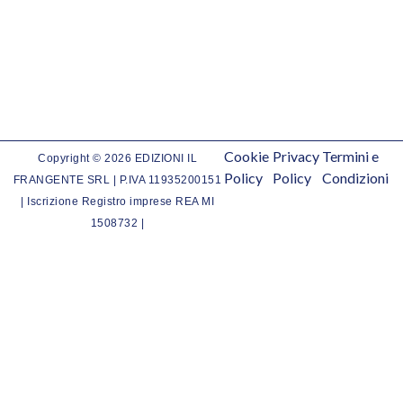
Cookie
Privacy
Termini e
Copyright © 2026 EDIZIONI IL
Policy
Policy
Condizioni
FRANGENTE SRL | P.IVA 11935200151
| Iscrizione Registro imprese REA MI
1508732 |