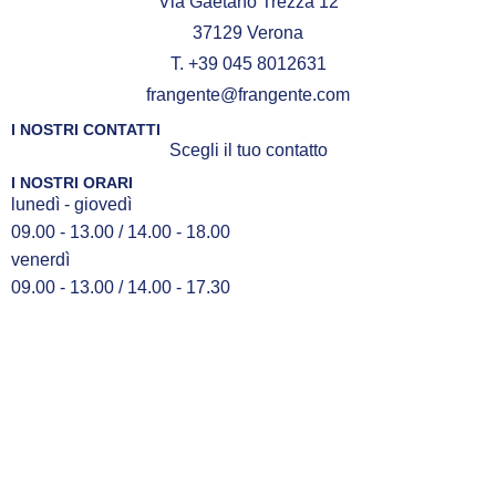
Via Gaetano Trezza 12
37129 Verona
T. +39 045 8012631
frangente@frangente.com
I NOSTRI CONTATTI
Scegli il tuo contatto
I NOSTRI ORARI
lunedì - giovedì
09.00 - 13.00 / 14.00 - 18.00
venerdì
09.00 - 13.00 / 14.00 - 17.30