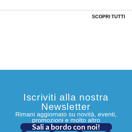
SCOPRI TUTTI
Iscriviti alla nostra
Newsletter
Rimani aggiornato su novità, eventi,
promozioni e molto altro
Sali a bordo con noi!