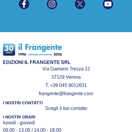
EDIZIONI IL FRANGENTE SRL
Via Gaetano Trezza 12
37129 Verona
T. +39 045 8012631
frangente@frangente.com
I NOSTRI CONTATTI
Scegli il tuo contatto
I NOSTRI ORARI
lunedì - giovedì
09.00 - 13.00 / 14.00 - 18.00