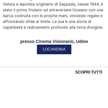
Velista e alpinista originario di Sappada, classe 1944, è
stato il primo friulano ad attraversare l’oceano con una
barca costruita con le proprie mani, vincendo regate e
affrontando sfide al limite. La sua è una storia di
caparbietà e radicamento profondo alla terra d’origine.
presso Cinema Visionario, Udine
LOCANDINA
SCOPRI TUTTI