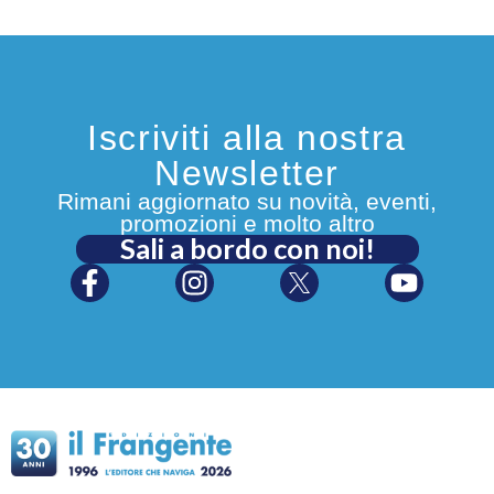
Iscriviti alla nostra
Newsletter
Rimani aggiornato su novità, eventi,
promozioni e molto altro
Sali a bordo con noi!