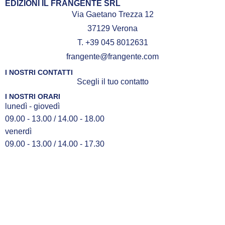
EDIZIONI IL FRANGENTE SRL
Via Gaetano Trezza 12
37129 Verona
T. +39 045 8012631
frangente@frangente.com
I NOSTRI CONTATTI
Scegli il tuo contatto
I NOSTRI ORARI
lunedì - giovedì
09.00 - 13.00 / 14.00 - 18.00
venerdì
09.00 - 13.00 / 14.00 - 17.30