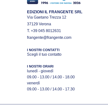
EDIZIONI IL FRANGENTE SRL
Via Gaetano Trezza 12
37129 Verona
T. +39 045 8012631
frangente@frangente.com
I NOSTRI CONTATTI
Scegli il tuo contatto
I NOSTRI ORARI
lunedì - giovedì
09.00 - 13.00 / 14.00 - 18.00
venerdì
09.00 - 13.00 / 14.00 - 17.30