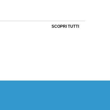
SCOPRI TUTTI