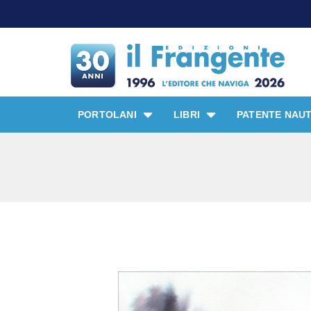
PORTOLANI
LIBRI
PATENTE NAUT