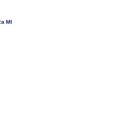
za MI