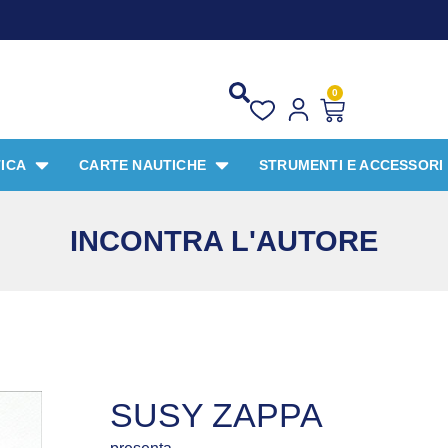
0
ICA
CARTE NAUTICHE
STRUMENTI E ACCESSORI
INCONTRA L'AUTORE
SUSY ZAPPA