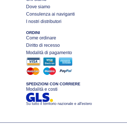
Dove siamo
Consulenza ai naviganti
I nostri distributori
ORDINI
Come ordinare
Diritto di recesso
Modalità di pagamento
SPEDIZIONI CON CORRIERE
Modalità e costi
Su tutto il territorio nazionale e all'estero