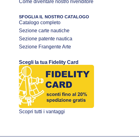
Come diventare nostro rivenditore
SFOGLIA IL NOSTRO CATALOGO
Catalogo completo
Sezione carte nautiche
Sezione patente nautica
Sezione Frangente Arte
Scegli la tua Fidelity Card
Scopri tutti i vantaggi