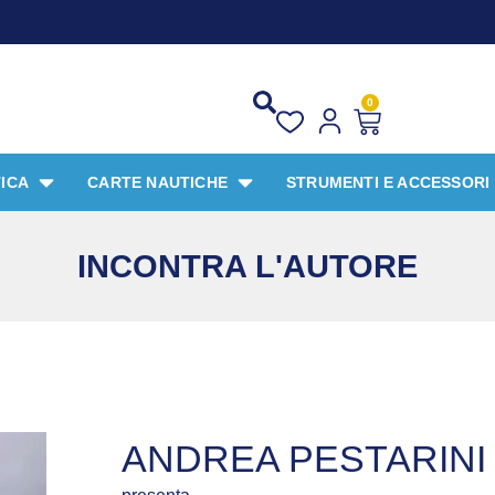
0
ICA
CARTE NAUTICHE
STRUMENTI E ACCESSORI
INCONTRA L'AUTORE
ANDREA PESTARINI