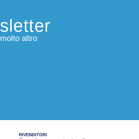
sletter
molto altro
RIVENDITORI