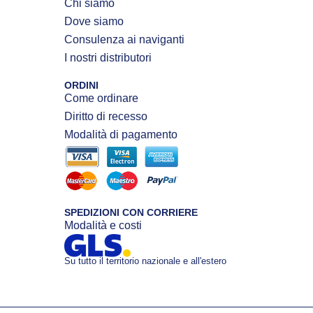
Chi siamo
Dove siamo
Consulenza ai naviganti
I nostri distributori
ORDINI
Come ordinare
Diritto di recesso
Modalità di pagamento
SPEDIZIONI CON CORRIERE
Modalità e costi
Su tutto il territorio nazionale e all'estero