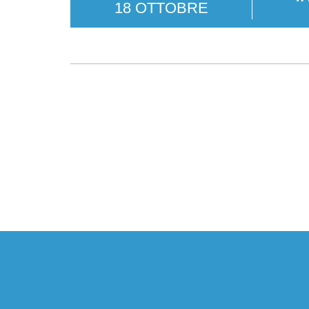
18 OTTOBRE