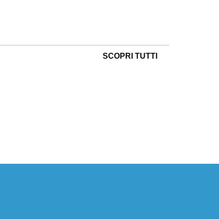
SCOPRI TUTTI