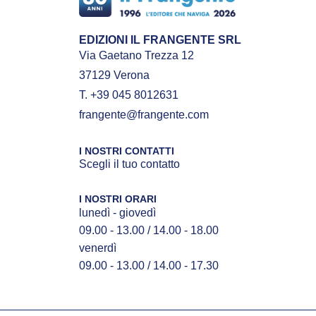
EDIZIONI IL FRANGENTE SRL
Via Gaetano Trezza 12
37129 Verona
T. +39 045 8012631
frangente@frangente.com
I NOSTRI CONTATTI
Scegli il tuo contatto
I NOSTRI ORARI
lunedì - giovedì
09.00 - 13.00 / 14.00 - 18.00
venerdì
09.00 - 13.00 / 14.00 - 17.30