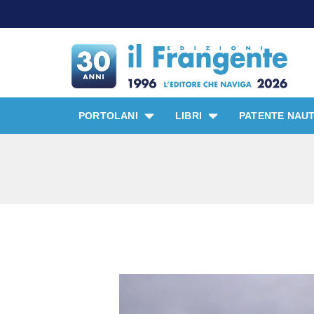
PORTOLANI
LIBRI
PATENTE NAUT