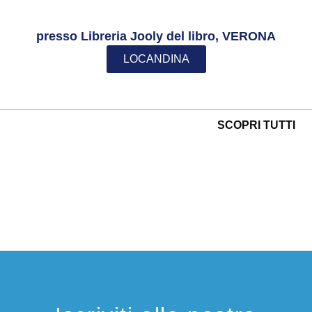
presso Libreria Jooly del libro, VERONA
LOCANDINA
SCOPRI TUTTI