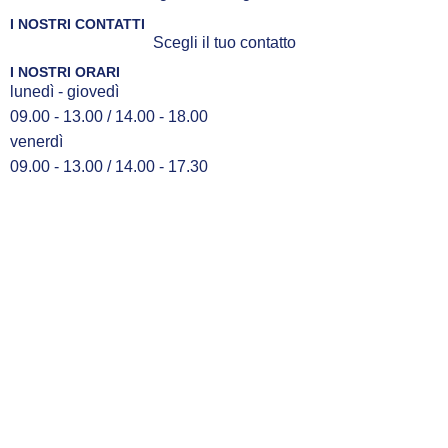
I NOSTRI CONTATTI
Scegli il tuo contatto
I NOSTRI ORARI
lunedì - giovedì
09.00 - 13.00 / 14.00 - 18.00
venerdì
09.00 - 13.00 / 14.00 - 17.30