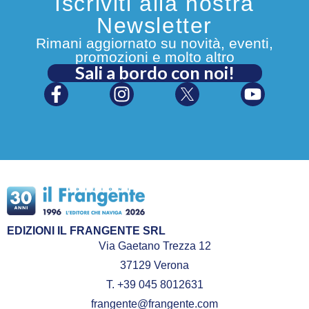
Iscriviti alla nostra
Newsletter
Rimani aggiornato su novità, eventi,
promozioni e molto altro
Sali a bordo con noi!
EDIZIONI IL FRANGENTE SRL
Via Gaetano Trezza 12
37129 Verona
T. +39 045 8012631
frangente@frangente.com