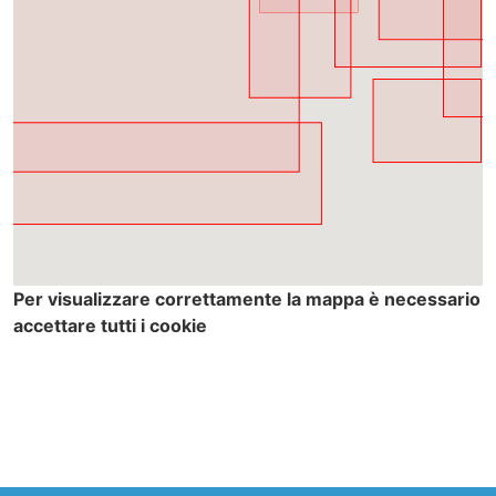
Per visualizzare correttamente la mappa è necessario
accettare tutti i cookie