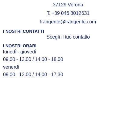
37129 Verona
T. +39 045 8012631
frangente@frangente.com
I NOSTRI CONTATTI
Scegli il tuo contatto
I NOSTRI ORARI
lunedì - giovedì
09.00 - 13.00 / 14.00 - 18.00
venerdì
09.00 - 13.00 / 14.00 - 17.30