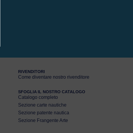
RIVENDITORI
Come diventare nostro rivenditore
SFOGLIA IL NOSTRO CATALOGO
Catalogo completo
Sezione carte nautiche
Sezione patente nautica
Sezione Frangente Arte