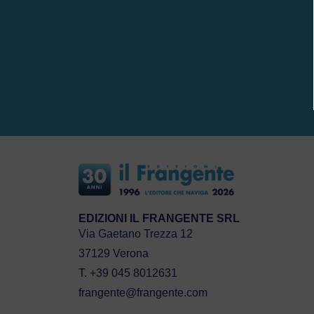
EDIZIONI IL FRANGENTE SRL
Via Gaetano Trezza 12
37129 Verona
T. +39 045 8012631
frangente@frangente.com