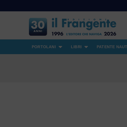
PORTOLANI
LIBRI
PATENTE NAUT