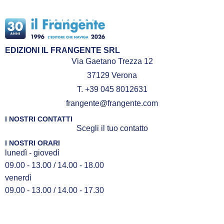
EDIZIONI IL FRANGENTE SRL
Via Gaetano Trezza 12
37129 Verona
T. +39 045 8012631
frangente@frangente.com
I NOSTRI CONTATTI
Scegli il tuo contatto
I NOSTRI ORARI
lunedì - giovedì
09.00 - 13.00 / 14.00 - 18.00
venerdì
09.00 - 13.00 / 14.00 - 17.30