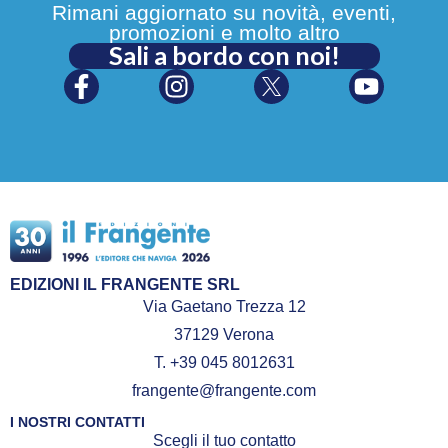
Rimani aggiornato su novità, eventi,
promozioni e molto altro
Sali a bordo con noi!
EDIZIONI IL FRANGENTE SRL
Via Gaetano Trezza 12
37129 Verona
T. +39 045 8012631
frangente@frangente.com
I NOSTRI CONTATTI
Scegli il tuo contatto