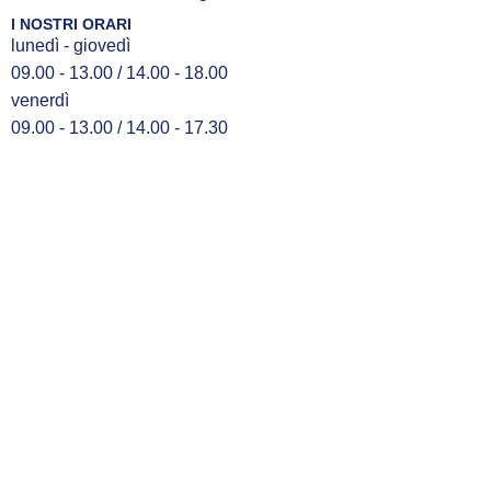
I NOSTRI ORARI
lunedì - giovedì
09.00 - 13.00 / 14.00 - 18.00
venerdì
09.00 - 13.00 / 14.00 - 17.30