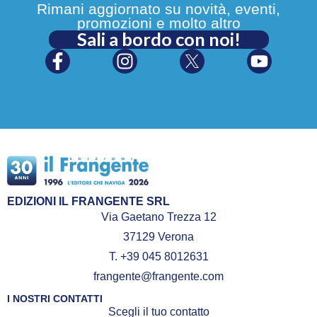
Rimani aggiornato su novità, eventi,
promozioni e molto altro
Sali a bordo con noi!
EDIZIONI IL FRANGENTE SRL
Via Gaetano Trezza 12
37129 Verona
T. +39 045 8012631
frangente@frangente.com
I NOSTRI CONTATTI
Scegli il tuo contatto