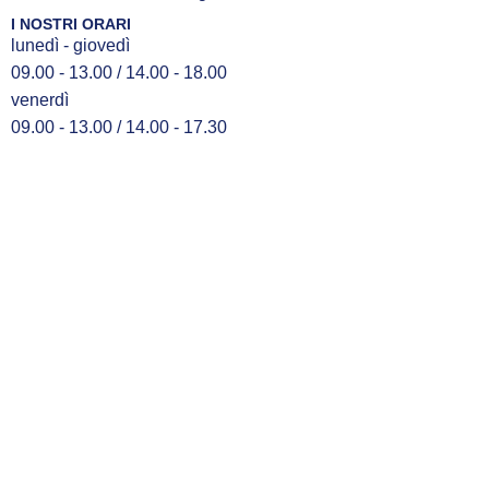
I NOSTRI ORARI
lunedì - giovedì
09.00 - 13.00 / 14.00 - 18.00
venerdì
09.00 - 13.00 / 14.00 - 17.30