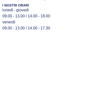
I NOSTRI ORARI
lunedì - giovedì
09.00 - 13.00 / 14.00 - 18.00
venerdì
09.00 - 13.00 / 14.00 - 17.30