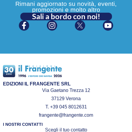
Rimani aggiornato su novità, eventi,
promozioni e molto altro
Sali a bordo con noi!
EDIZIONI IL FRANGENTE SRL
Via Gaetano Trezza 12
37129 Verona
T. +39 045 8012631
frangente@frangente.com
I NOSTRI CONTATTI
Scegli il tuo contatto