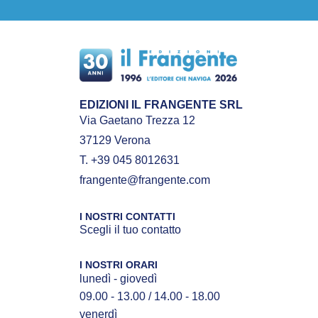
EDIZIONI IL FRANGENTE SRL
Via Gaetano Trezza 12
37129 Verona
T. +39 045 8012631
frangente@frangente.com
I NOSTRI CONTATTI
Scegli il tuo contatto
I NOSTRI ORARI
lunedì - giovedì
09.00 - 13.00 / 14.00 - 18.00
venerdì