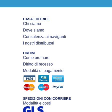
CASA EDITRICE
Chi siamo
Dove siamo
Consulenza ai naviganti
I nostri distributori
ORDINI
Come ordinare
Diritto di recesso
Modalità di pagamento
SPEDIZIONI CON CORRIERE
Modalità e costi