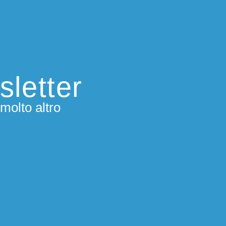
sletter
molto altro