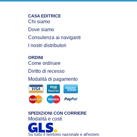
CASA EDITRICE
Chi siamo
Dove siamo
Consulenza ai naviganti
I nostri distributori
ORDINI
Come ordinare
Diritto di recesso
Modalità di pagamento
SPEDIZIONI CON CORRIERE
Modalità e costi
Su tutto il territorio nazionale e all'estero