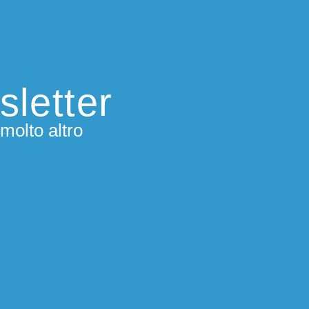
sletter
molto altro