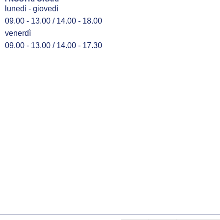
lunedì - giovedì
09.00 - 13.00 / 14.00 - 18.00
venerdì
09.00 - 13.00 / 14.00 - 17.30