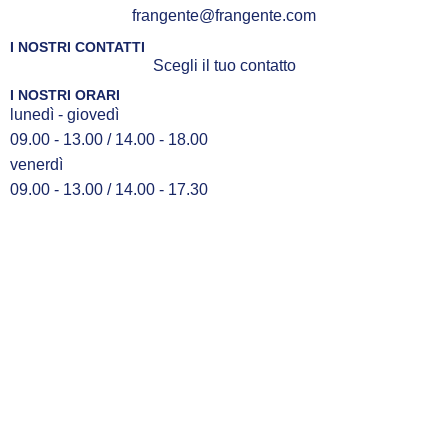
frangente@frangente.com
I NOSTRI CONTATTI
Scegli il tuo contatto
I NOSTRI ORARI
lunedì - giovedì
09.00 - 13.00 / 14.00 - 18.00
venerdì
09.00 - 13.00 / 14.00 - 17.30