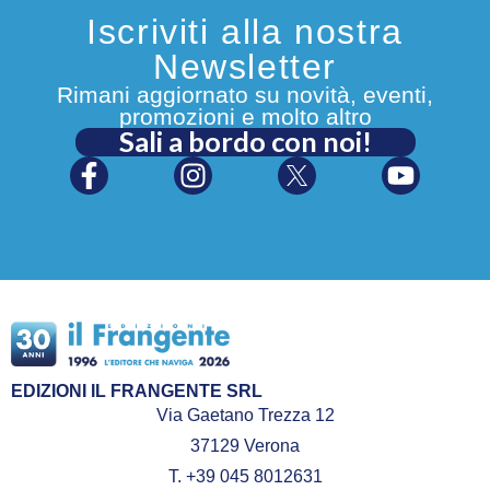
Iscriviti alla nostra
Newsletter
Rimani aggiornato su novità, eventi,
promozioni e molto altro
Sali a bordo con noi!
EDIZIONI IL FRANGENTE SRL
Via Gaetano Trezza 12
37129 Verona
T. +39 045 8012631