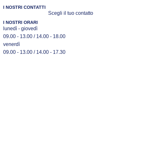
I NOSTRI CONTATTI
Scegli il tuo contatto
I NOSTRI ORARI
lunedì - giovedì
09.00 - 13.00 / 14.00 - 18.00
venerdì
09.00 - 13.00 / 14.00 - 17.30