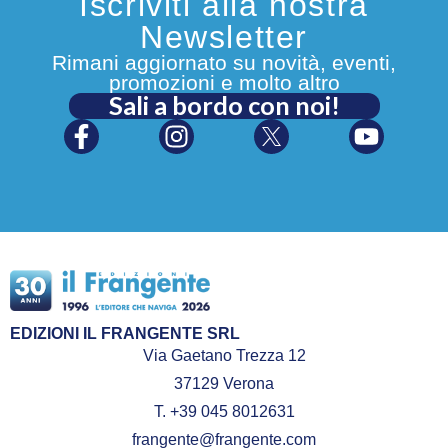
Iscriviti alla nostra
Newsletter
Rimani aggiornato su novità, eventi,
promozioni e molto altro
Sali a bordo con noi!
EDIZIONI IL FRANGENTE SRL
Via Gaetano Trezza 12
37129 Verona
T. +39 045 8012631
frangente@frangente.com