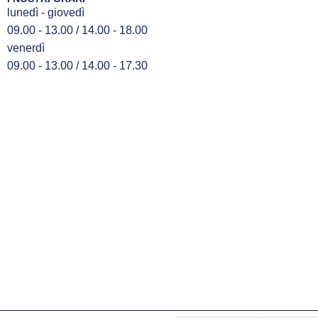
lunedì - giovedì
09.00 - 13.00 / 14.00 - 18.00
venerdì
09.00 - 13.00 / 14.00 - 17.30