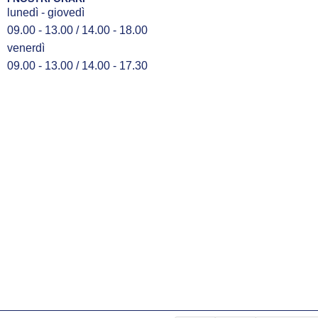
lunedì - giovedì
09.00 - 13.00 / 14.00 - 18.00
venerdì
09.00 - 13.00 / 14.00 - 17.30