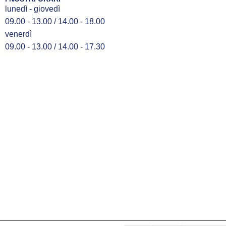
lunedì - giovedì
09.00 - 13.00 / 14.00 - 18.00
venerdì
09.00 - 13.00 / 14.00 - 17.30