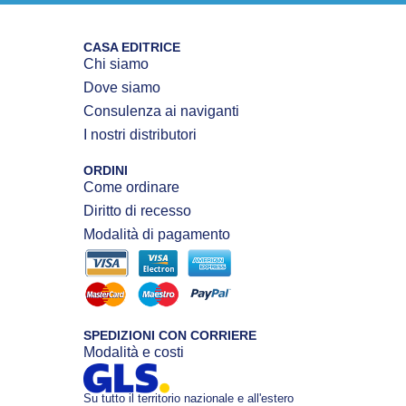
CASA EDITRICE
Chi siamo
Dove siamo
Consulenza ai naviganti
I nostri distributori
ORDINI
Come ordinare
Diritto di recesso
Modalità di pagamento
SPEDIZIONI CON CORRIERE
Modalità e costi
Su tutto il territorio nazionale e all'estero