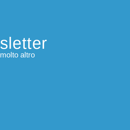
sletter
molto altro