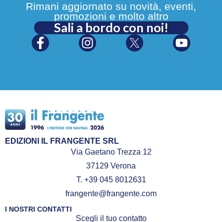
Rimani aggiornato su novità, eventi,
promozioni e molto altro
Sali a bordo con noi!
EDIZIONI IL FRANGENTE SRL
Via Gaetano Trezza 12
37129 Verona
T. +39 045 8012631
frangente@frangente.com
I NOSTRI CONTATTI
Scegli il tuo contatto