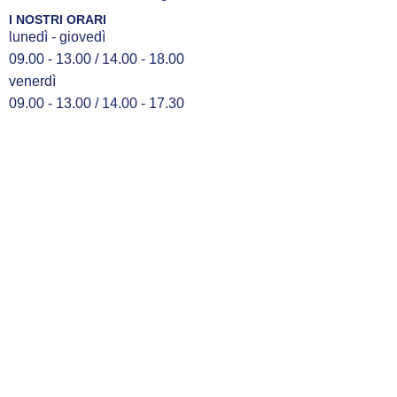
I NOSTRI ORARI
lunedì - giovedì
09.00 - 13.00 / 14.00 - 18.00
venerdì
09.00 - 13.00 / 14.00 - 17.30