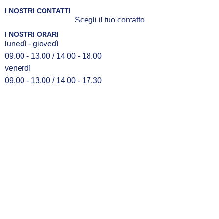
I NOSTRI CONTATTI
Scegli il tuo contatto
I NOSTRI ORARI
lunedì - giovedì
09.00 - 13.00 / 14.00 - 18.00
venerdì
09.00 - 13.00 / 14.00 - 17.30