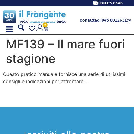
FIDELITY CARD
contattaci 045 8012631
@
0
MF139 – Il mare fuori
stagione
Questo pratico manuale fornisce una serie di utilissimi
consigli e indicazioni per affrontare…