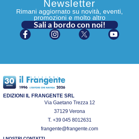
Newsletter
Rimani aggiornato su novità, eventi,
promozioni e molto altro
Sali a bordo con noi!
EDIZIONI IL FRANGENTE SRL
Via Gaetano Trezza 12
37129 Verona
T. +39 045 8012631
frangente@frangente.com
I NOSTRI CONTATTI