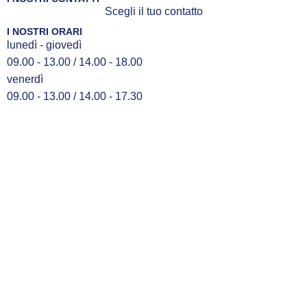
Scegli il tuo contatto
I NOSTRI ORARI
lunedì - giovedì
09.00 - 13.00 / 14.00 - 18.00
venerdì
09.00 - 13.00 / 14.00 - 17.30