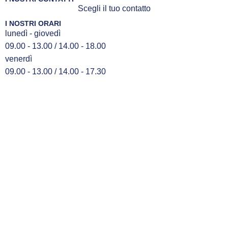
Scegli il tuo contatto
I NOSTRI ORARI
lunedì - giovedì
09.00 - 13.00 / 14.00 - 18.00
venerdì
09.00 - 13.00 / 14.00 - 17.30