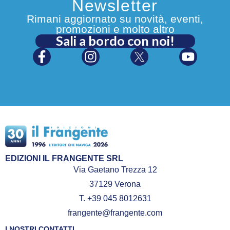
Newsletter
Rimani aggiornato su novità, eventi,
promozioni e molto altro
Sali a bordo con noi!
EDIZIONI IL FRANGENTE SRL
Via Gaetano Trezza 12
37129 Verona
T. +39 045 8012631
frangente@frangente.com
I NOSTRI CONTATTI