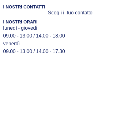
I NOSTRI CONTATTI
Scegli il tuo contatto
I NOSTRI ORARI
lunedì - giovedì
09.00 - 13.00 / 14.00 - 18.00
venerdì
09.00 - 13.00 / 14.00 - 17.30