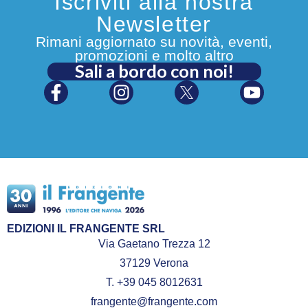
Iscriviti alla nostra
Newsletter
Rimani aggiornato su novità, eventi,
promozioni e molto altro
Sali a bordo con noi!
EDIZIONI IL FRANGENTE SRL
Via Gaetano Trezza 12
37129 Verona
T. +39 045 8012631
frangente@frangente.com