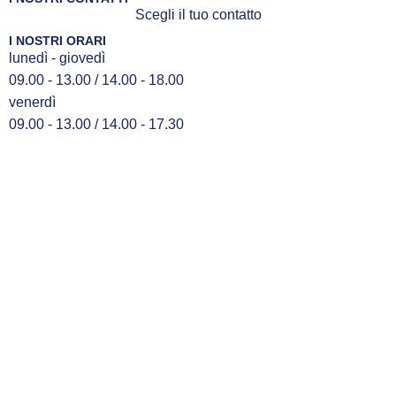
Scegli il tuo contatto
I NOSTRI ORARI
lunedì - giovedì
09.00 - 13.00 / 14.00 - 18.00
venerdì
09.00 - 13.00 / 14.00 - 17.30