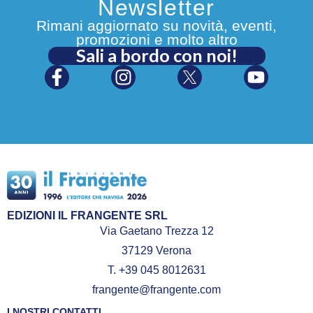
Newsletter
Rimani aggiornato su novità, eventi,
promozioni e molto altro
Sali a bordo con noi!
EDIZIONI IL FRANGENTE SRL
Via Gaetano Trezza 12
37129 Verona
T. +39 045 8012631
frangente@frangente.com
I NOSTRI CONTATTI