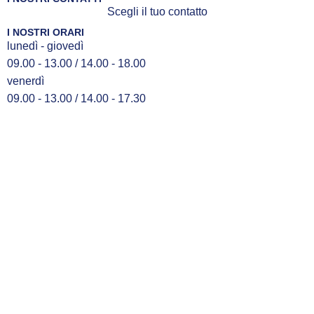
Scegli il tuo contatto
I NOSTRI ORARI
lunedì - giovedì
09.00 - 13.00 / 14.00 - 18.00
venerdì
09.00 - 13.00 / 14.00 - 17.30