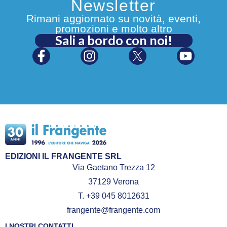
Newsletter
Rimani aggiornato su novità, eventi,
promozioni e molto altro
Sali a bordo con noi!
EDIZIONI IL FRANGENTE SRL
Via Gaetano Trezza 12
37129 Verona
T. +39 045 8012631
frangente@frangente.com
I NOSTRI CONTATTI