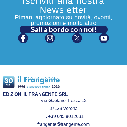
Iscriviti alla nostra
Newsletter
Rimani aggiornato su novità, eventi,
promozioni e molto altro
Sali a bordo con noi!
EDIZIONI IL FRANGENTE SRL
Via Gaetano Trezza 12
37129 Verona
T. +39 045 8012631
frangente@frangente.com