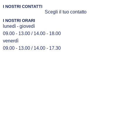
I NOSTRI CONTATTI
Scegli il tuo contatto
I NOSTRI ORARI
lunedì - giovedì
09.00 - 13.00 / 14.00 - 18.00
venerdì
09.00 - 13.00 / 14.00 - 17.30