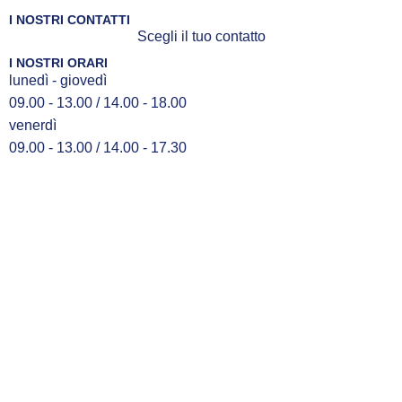
I NOSTRI CONTATTI
Scegli il tuo contatto
I NOSTRI ORARI
lunedì - giovedì
09.00 - 13.00 / 14.00 - 18.00
venerdì
09.00 - 13.00 / 14.00 - 17.30