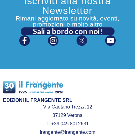
Iscriviti alla nostra
Newsletter
Rimani aggiornato su novità, eventi,
promozioni e molto altro
Sali a bordo con noi!
EDIZIONI IL FRANGENTE SRL
Via Gaetano Trezza 12
37129 Verona
T. +39 045 8012631
frangente@frangente.com