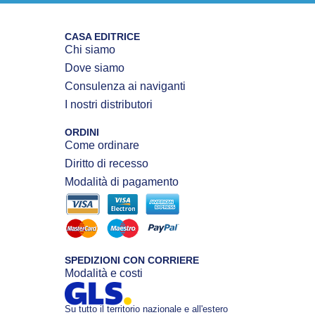
CASA EDITRICE
Chi siamo
Dove siamo
Consulenza ai naviganti
I nostri distributori
ORDINI
Come ordinare
Diritto di recesso
Modalità di pagamento
SPEDIZIONI CON CORRIERE
Modalità e costi
Su tutto il territorio nazionale e all'estero