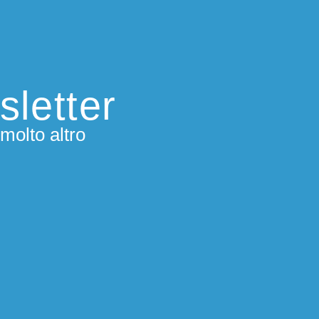
sletter
molto altro