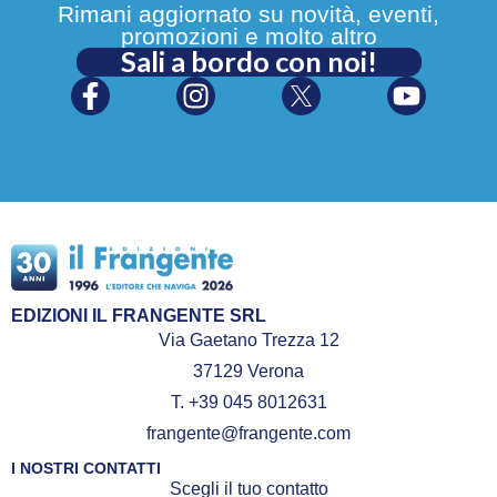
Rimani aggiornato su novità, eventi,
promozioni e molto altro
Sali a bordo con noi!
EDIZIONI IL FRANGENTE SRL
Via Gaetano Trezza 12
37129 Verona
T. +39 045 8012631
frangente@frangente.com
I NOSTRI CONTATTI
Scegli il tuo contatto