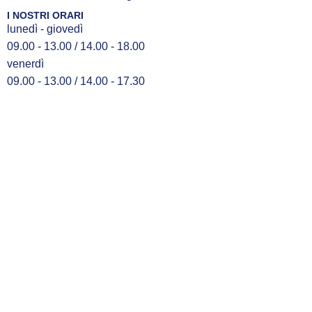
I NOSTRI ORARI
lunedì - giovedì
09.00 - 13.00 / 14.00 - 18.00
venerdì
09.00 - 13.00 / 14.00 - 17.30