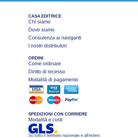
CASA EDITRICE
Chi siamo
Dove siamo
Consulenza ai naviganti
I nostri distributori
ORDINI
Come ordinare
Diritto di recesso
Modalità di pagamento
SPEDIZIONI CON CORRIERE
Modalità e costi
Su tutto il territorio nazionale e all'estero