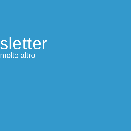
sletter
molto altro