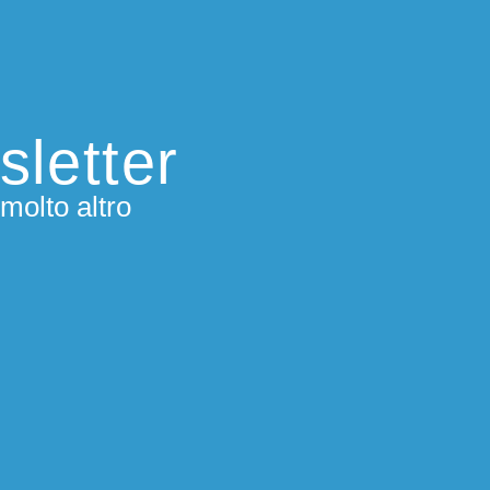
sletter
molto altro