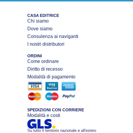
CASA EDITRICE
Chi siamo
Dove siamo
Consulenza ai naviganti
I nostri distributori
ORDINI
Come ordinare
Diritto di recesso
Modalità di pagamento
SPEDIZIONI CON CORRIERE
Modalità e costi
Su tutto il territorio nazionale e all'estero