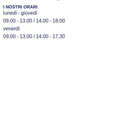
I NOSTRI ORARI
lunedì - giovedì
09.00 - 13.00 / 14.00 - 18.00
venerdì
09.00 - 13.00 / 14.00 - 17.30