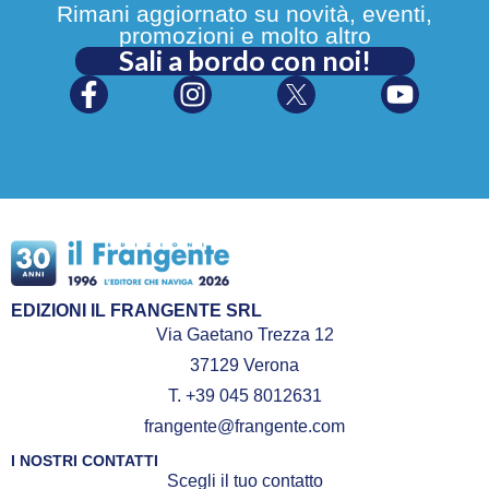
Rimani aggiornato su novità, eventi,
promozioni e molto altro
Sali a bordo con noi!
EDIZIONI IL FRANGENTE SRL
Via Gaetano Trezza 12
37129 Verona
T. +39 045 8012631
frangente@frangente.com
I NOSTRI CONTATTI
Scegli il tuo contatto