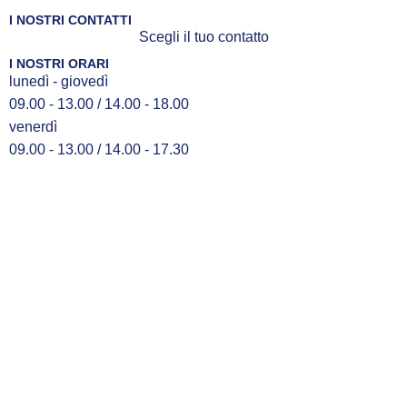
I NOSTRI CONTATTI
Scegli il tuo contatto
I NOSTRI ORARI
lunedì - giovedì
09.00 - 13.00 / 14.00 - 18.00
venerdì
09.00 - 13.00 / 14.00 - 17.30