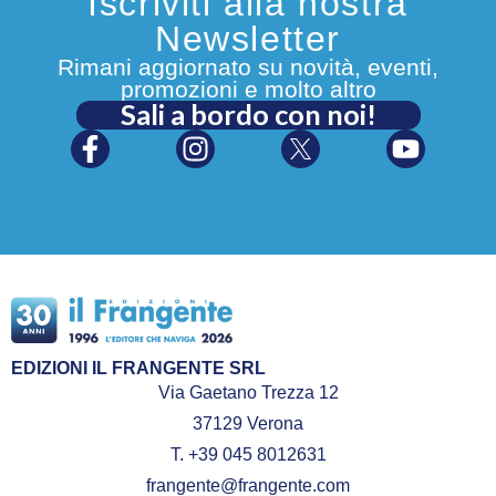
Iscriviti alla nostra
Newsletter
Rimani aggiornato su novità, eventi,
promozioni e molto altro
Sali a bordo con noi!
EDIZIONI IL FRANGENTE SRL
Via Gaetano Trezza 12
37129 Verona
T. +39 045 8012631
frangente@frangente.com