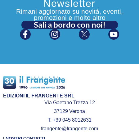
Newsletter
Rimani aggiornato su novità, eventi,
promozioni e molto altro
Sali a bordo con noi!
EDIZIONI IL FRANGENTE SRL
Via Gaetano Trezza 12
37129 Verona
T. +39 045 8012631
frangente@frangente.com
I NOSTRI CONTATTI