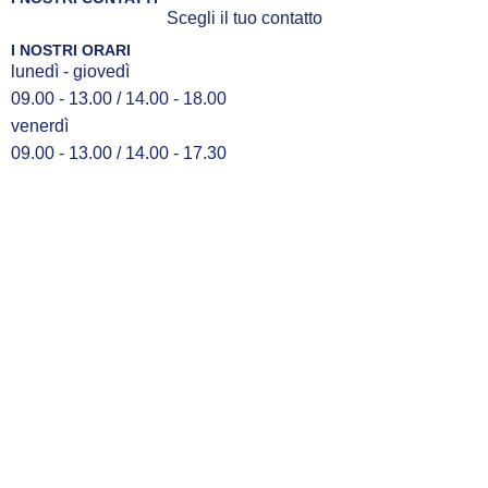
Scegli il tuo contatto
I NOSTRI ORARI
lunedì - giovedì
09.00 - 13.00 / 14.00 - 18.00
venerdì
09.00 - 13.00 / 14.00 - 17.30