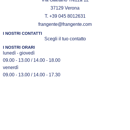
37129 Verona
T. +39 045 8012631
frangente@frangente.com
I NOSTRI CONTATTI
Scegli il tuo contatto
I NOSTRI ORARI
lunedì - giovedì
09.00 - 13.00 / 14.00 - 18.00
venerdì
09.00 - 13.00 / 14.00 - 17.30