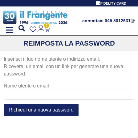
FIDELITY CARD
contattaci 045 8012631
@
0
REIMPOSTA LA PASSWORD
Inserisci il tuo nome utente o indirizzo email.
Riceverai un’email con un link per generare una nuova
password.
Nome utente o email