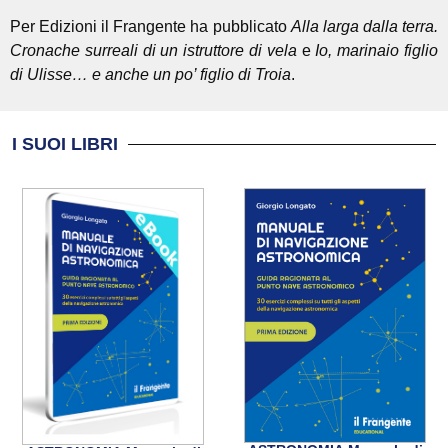
Per Edizioni il Frangente ha pubblicato
Alla larga dalla terra.
Cronache surreali di un istruttore di vela
e
Io, marinaio figlio
di Ulisse… e anche un po’ figlio di Troia
.
I SUOI LIBRI