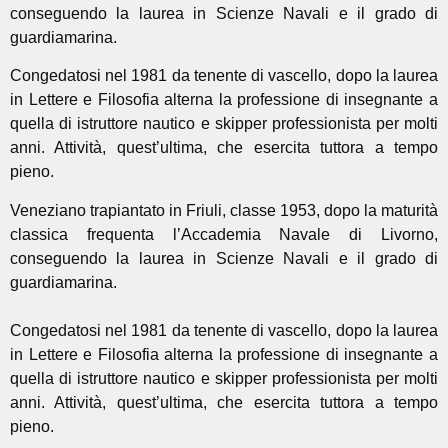
conseguendo la laurea in Scienze Navali e il grado di
guardiamarina.
Congedatosi nel 1981 da tenente di vascello, dopo la laurea
in Lettere e Filosofia alterna la professione di insegnante a
quella di istruttore nautico e skipper professionista per molti
anni. Attività, quest’ultima, che esercita tuttora a tempo
pieno.
Veneziano trapiantato in Friuli, classe 1953, dopo la maturità
classica frequenta l’Accademia Navale di Livorno,
conseguendo la laurea in Scienze Navali e il grado di
guardiamarina.
Congedatosi nel 1981 da tenente di vascello, dopo la laurea
in Lettere e Filosofia alterna la professione di insegnante a
quella di istruttore nautico e skipper professionista per molti
anni. Attività, quest’ultima, che esercita tuttora a tempo
pieno.