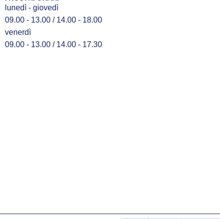
lunedì - giovedì
09.00 - 13.00 / 14.00 - 18.00
venerdì
09.00 - 13.00 / 14.00 - 17.30