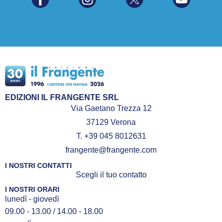
EDIZIONI IL FRANGENTE SRL
Via Gaetano Trezza 12
37129 Verona
T. +39 045 8012631
frangente@frangente.com
I NOSTRI CONTATTI
Scegli il tuo contatto
I NOSTRI ORARI
lunedì - giovedì
09.00 - 13.00 / 14.00 - 18.00