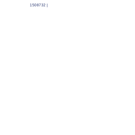
1508732 |