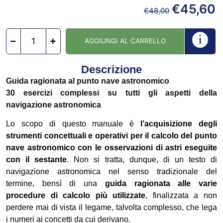
€
45,60
€
48,00
AGGIUNGI AL CARRELLO
Descrizione
Guida ragionata al punto nave astronomico
30 esercizi complessi su tutti gli aspetti della
navigazione astronomica
Lo scopo di questo manuale è
l’acquisizione degli
strumenti concettuali e operativi per il calcolo del punto
nave astronomico con le osservazioni di astri eseguite
con il sestante
. Non si tratta, dunque, di un testo di
navigazione astronomica nel senso tradizionale del
termine, bensì di una
guida ragionata alle varie
procedure di calcolo più utilizzate
, finalizzata a non
perdere mai di vista il legame, talvolta complesso, che lega
i numeri ai concetti da cui derivano.