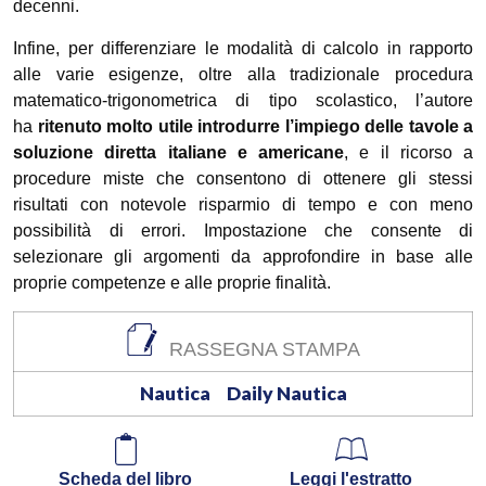
decenni.
Infine, per differenziare le modalità di calcolo in rapporto
alle varie esigenze, oltre alla tradizionale procedura
matematico-trigonometrica di tipo scolastico, l’autore
ha
ritenuto molto utile introdurre l’impiego delle tavole a
soluzione diretta italiane e americane
, e il ricorso a
procedure miste che consentono di ottenere gli stessi
risultati con notevole risparmio di tempo e con meno
possibilità di errori. Impostazione che consente di
selezionare gli argomenti da approfondire in base alle
proprie competenze e alle proprie finalità.
RASSEGNA STAMPA
Nautica
Daily Nautica
Scheda del libro
Leggi l'estratto