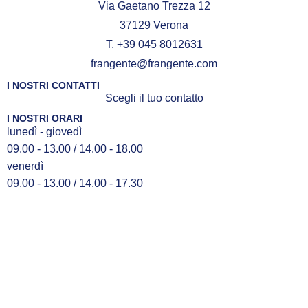
Via Gaetano Trezza 12
37129 Verona
T. +39 045 8012631
frangente@frangente.com
I NOSTRI CONTATTI
Scegli il tuo contatto
I NOSTRI ORARI
lunedì - giovedì
09.00 - 13.00 / 14.00 - 18.00
venerdì
09.00 - 13.00 / 14.00 - 17.30