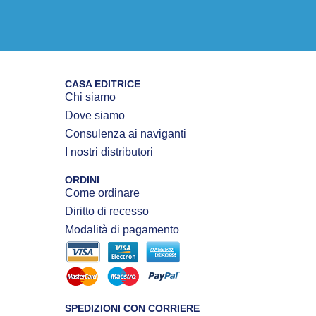
CASA EDITRICE
Chi siamo
Dove siamo
Consulenza ai naviganti
I nostri distributori
ORDINI
Come ordinare
Diritto di recesso
Modalità di pagamento
SPEDIZIONI CON CORRIERE