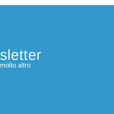
sletter
molto altro