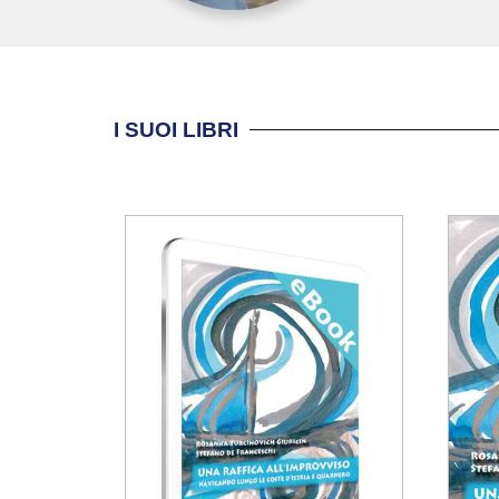
I SUOI LIBRI