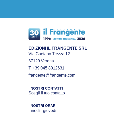
EDIZIONI IL FRANGENTE SRL
Via Gaetano Trezza 12
37129 Verona
T. +39 045 8012631
frangente@frangente.com
I NOSTRI CONTATTI
Scegli il tuo contatto
I NOSTRI ORARI
lunedì - giovedì