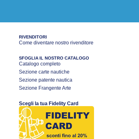
RIVENDITORI
Come diventare nostro rivenditore
SFOGLIA IL NOSTRO CATALOGO
Catalogo completo
Sezione carte nautiche
Sezione patente nautica
Sezione Frangente Arte
Scegli la tua Fidelity Card