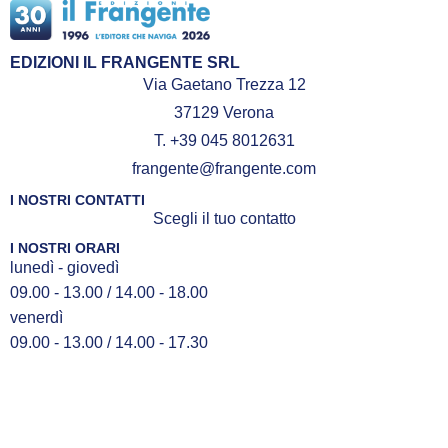
EDIZIONI IL FRANGENTE SRL
Via Gaetano Trezza 12
37129 Verona
T. +39 045 8012631
frangente@frangente.com
I NOSTRI CONTATTI
Scegli il tuo contatto
I NOSTRI ORARI
lunedì - giovedì
09.00 - 13.00 / 14.00 - 18.00
venerdì
09.00 - 13.00 / 14.00 - 17.30