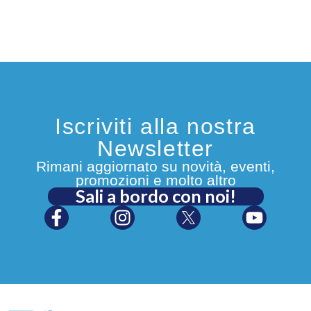
Iscriviti alla nostra
Newsletter
Rimani aggiornato su novità, eventi,
promozioni e molto altro
Sali a bordo con noi!