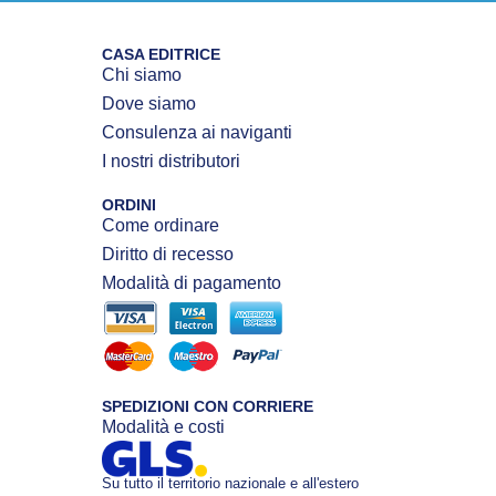
CASA EDITRICE
Chi siamo
Dove siamo
Consulenza ai naviganti
I nostri distributori
ORDINI
Come ordinare
Diritto di recesso
Modalità di pagamento
SPEDIZIONI CON CORRIERE
Modalità e costi
Su tutto il territorio nazionale e all'estero