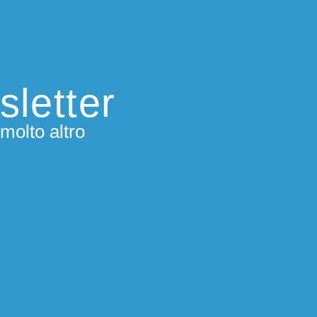
sletter
molto altro