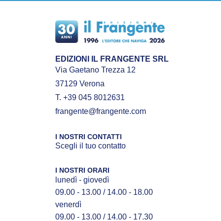
EDIZIONI IL FRANGENTE SRL
Via Gaetano Trezza 12
37129 Verona
T. +39 045 8012631
frangente@frangente.com
I NOSTRI CONTATTI
Scegli il tuo contatto
I NOSTRI ORARI
lunedì - giovedì
09.00 - 13.00 / 14.00 - 18.00
venerdì
09.00 - 13.00 / 14.00 - 17.30