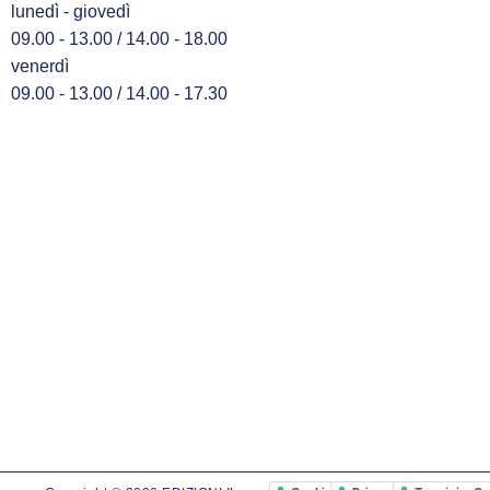
lunedì - giovedì
09.00 - 13.00 / 14.00 - 18.00
venerdì
09.00 - 13.00 / 14.00 - 17.30